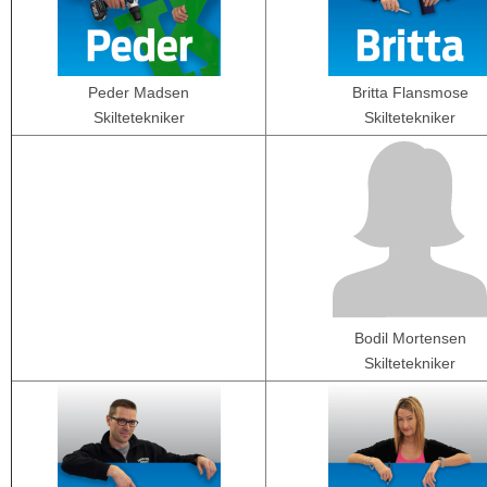
Peder Madsen
Britta Flansmose
Skiltetekniker
Skiltetekniker
Bodil Mortensen
Skiltetekniker