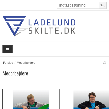
Søg
Forside
/
Medarbejdere
Medarbejdere